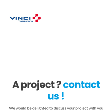
A project ?
contact
us !
We would be delighted to discuss your project with you