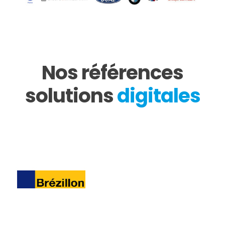
Nos références
solutions
digitales