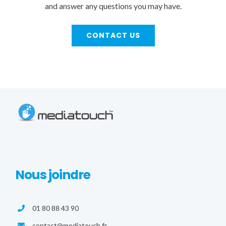
and answer any questions you may have.
CONTACT US
Nous joindre
01 80 88 43 90
contact@mediatouch.fr