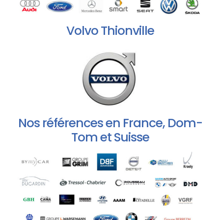
Volvo Thionville
Nos références en France, Dom-
Tom et Suisse